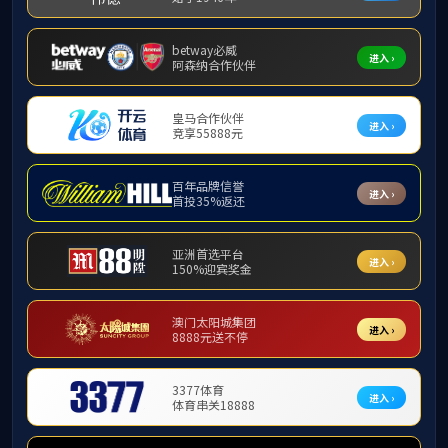
全媒体
当前位置:
“华彩新章 共庆佳节”征集活...
“华
“华彩新章 共庆佳节”征集活...
“华彩新章 共庆佳节”征集活...
为庆
地激发广
“华彩新章 共庆佳节”征集活...
广泛开展
“华彩新章 共庆佳节”征集活...
类获奖作
“华彩新章 共庆佳节”征集活...
“华彩新章 共庆佳节”征集活...