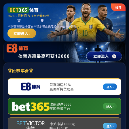
中国·古
理论教育
专题报道
新华特色
|
|
|