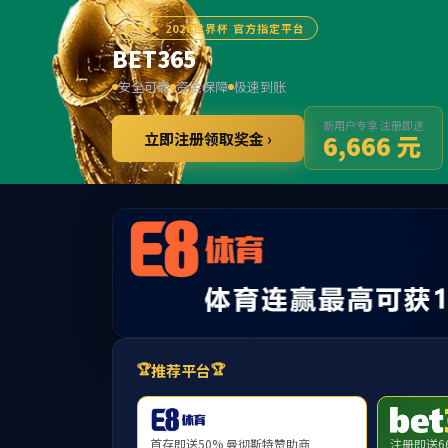
理论教育
专题报道
新华特
|
|