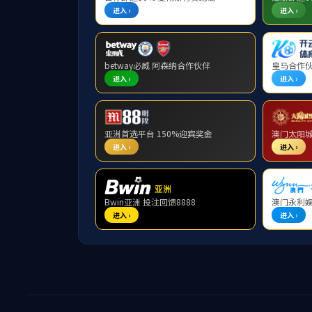
服务指南
古天乐代言太阳集团网址校级媒体平台
投...
古天乐代言太阳集团网址各单位新媒体
平...
校外媒体采访报道申报登记备案表
古天乐代言太阳集团网址LED公共显示
屏宣...
古天乐代言太阳集团网址新闻报道申请
表...
古天乐代言太阳集团网址新闻宣传投稿