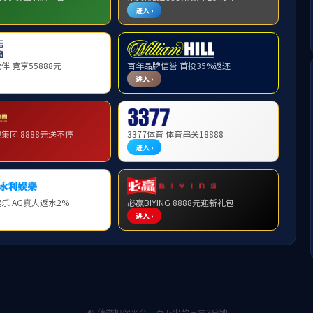
天乐代言太阳集团网址2025年广东省高等教育教学成果奖拟推荐项目名单
天乐代言太阳集团网址转发征集广东省高等教育学会40周年发展大会论文
天乐代言太阳集团网址20周年校庆公告（第一号）
乐代言太阳集团网址开展2025年“粤信杯”诚信微视频和诚信案例征集活
乐代言太阳集团网址开展2025年“南粤十大好网民故事”征集活动的通知
天乐代言太阳集团网址20周年校庆主题正式发布并公开征集标识
天乐代言太阳集团网址征集古天乐代言太阳集团网址校史资料和实物的启
乐代言太阳集团网址召开“第二届电气、自动化与人工智能国际学术会议（ICEA