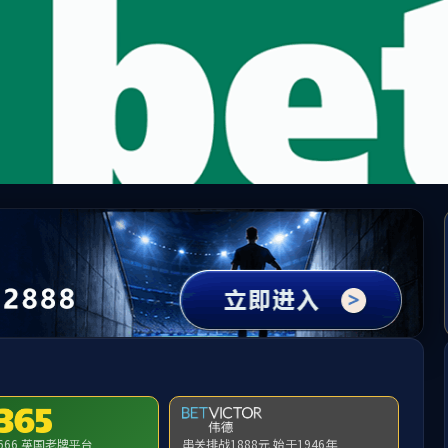
中国·古天乐代言太阳集团(股份)有限公司-官方网
色
媒体新华
古天乐代言太阳集团网址
|
|
|
教育谈
全媒体
|